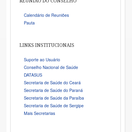
REUNIÃO DO CONSELHO
Calendário de Reuniões
Pauta
LINKS INSTITUCIONAIS
Suporte ao Usuário
Conselho Nacional de Saúde
DATASUS
Secretaria de Saúde do Ceará
Secretaria de Saúde do Paraná
Secretaria de Saúde da Paraíba
Secretaria de Saúde de Sergipe
Mais Secretarias