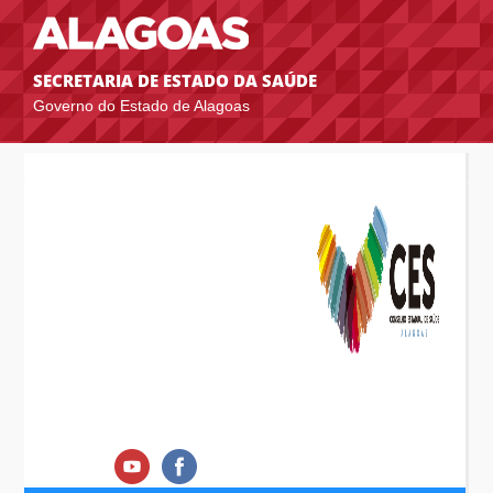
SECRETARIA DE ESTADO DA SAÚDE
Governo do Estado de Alagoas