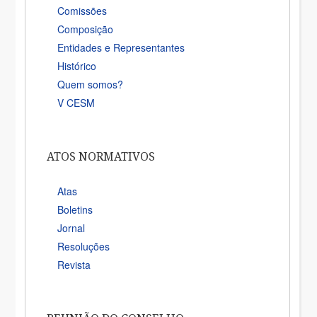
Comissões
Composição
Entidades e Representantes
Histórico
Quem somos?
V CESM
ATOS NORMATIVOS
Atas
Boletins
Jornal
Resoluções
Revista