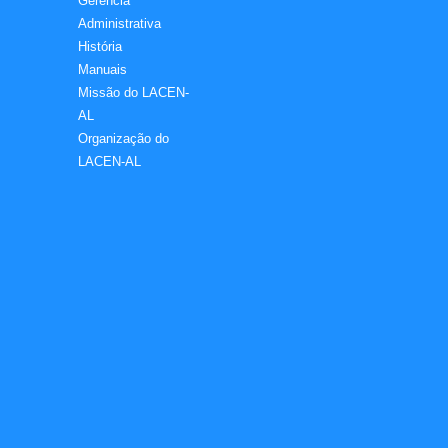
Gerência
Administrativa
História
Manuais
Missão do LACEN-
AL
Organização do
LACEN-AL