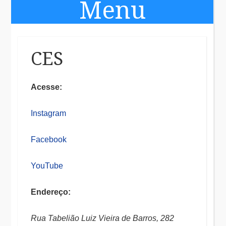
Menu
Skip to content
CES
Acesse:
Instagram
Facebook
YouTube
Endereço:
Rua Tabelião Luiz Vieira de Barros, 282