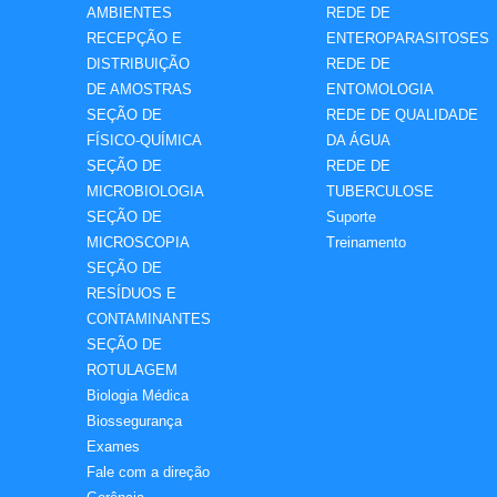
AMBIENTES
REDE DE
RECEPÇÃO E
ENTEROPARASITOSES
DISTRIBUIÇÃO
REDE DE
DE AMOSTRAS
ENTOMOLOGIA
SEÇÃO DE
REDE DE QUALIDADE
FÍSICO-QUÍMICA
DA ÁGUA
SEÇÃO DE
REDE DE
MICROBIOLOGIA
TUBERCULOSE
SEÇÃO DE
Suporte
MICROSCOPIA
Treinamento
SEÇÃO DE
RESÍDUOS E
CONTAMINANTES
SEÇÃO DE
ROTULAGEM
Biologia Médica
Biossegurança
Exames
Fale com a direção