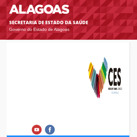
SECRETARIA DE ESTADO DA SAÚDE
Governo do Estado de Alagoas