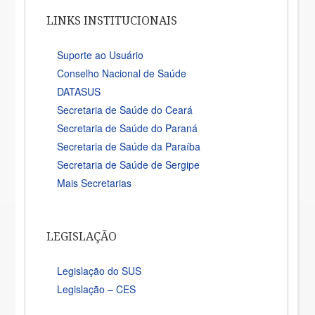
LINKS INSTITUCIONAIS
Suporte ao Usuário
Conselho Nacional de Saúde
DATASUS
Secretaria de Saúde do Ceará
Secretaria de Saúde do Paraná
Secretaria de Saúde da Paraíba
Secretaria de Saúde de Sergipe
Mais Secretarias
LEGISLAÇÃO
Legislação do SUS
Legislação – CES