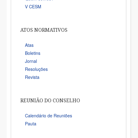
V CESM
ATOS NORMATIVOS
Atas
Boletins
Jornal
Resoluções
Revista
REUNIÃO DO CONSELHO
Calendário de Reuniões
Pauta