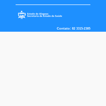
Contato:
82 3315-2385