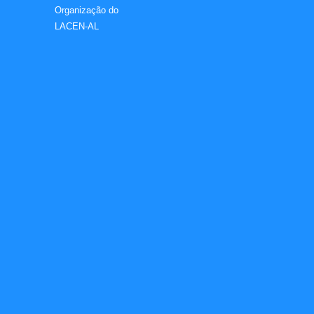
Organização do
LACEN-AL