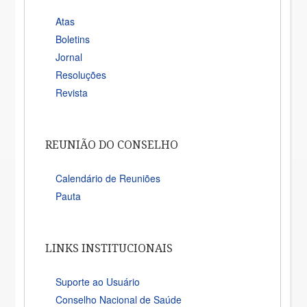
Atas
Boletins
Jornal
Resoluções
Revista
REUNIÃO DO CONSELHO
Calendário de Reuniões
Pauta
LINKS INSTITUCIONAIS
Suporte ao Usuário
Conselho Nacional de Saúde