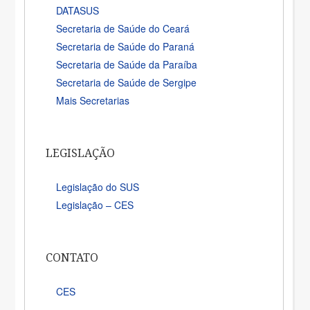
DATASUS
Secretaria de Saúde do Ceará
Secretaria de Saúde do Paraná
Secretaria de Saúde da Paraíba
Secretaria de Saúde de Sergipe
Mais Secretarias
LEGISLAÇÃO
Legislação do SUS
Legislação – CES
CONTATO
CES