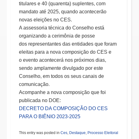
titulares e 40 (quarenta) suplentes, com
mandato até 2025, quando acontecerão
novas eleições no CES.
A assessoria técnica do Conselho está
organizando a cerimônia de posse
dos representantes das entidades que foram
eleitas para a nova composição do CES e
o evento acontecerá nos próximos dias,
sendo amplamente divulgado por este
Conselho, em todos os seus canais de
comunicação.
Acompanhe a nova composição que foi
publicada no DOE:
DECRETO DA COMPOSIÇÃO DO CES
PARA O BIÊNIO 2023-2025
This entry was posted in
Ces
,
Destaque
,
Processo Eleitoral