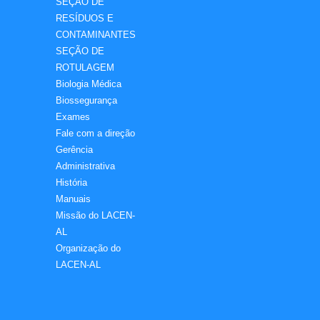
SEÇÃO DE
RESÍDUOS E
CONTAMINANTES
SEÇÃO DE
ROTULAGEM
Biologia Médica
Biossegurança
Exames
Fale com a direção
Gerência
Administrativa
História
Manuais
Missão do LACEN-
AL
Organização do
LACEN-AL