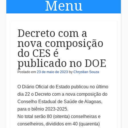
Menu
Skip to content
Decreto com a
nova composição
do CES é
publicado no DOE
Postado em
23 de maio de 2023
by
Chrystian Souza
O Diário Oficial do Estado publicou no último
dia 22 o Decreto com a nova composição do
Conselho Estadual de Saúde de Alagoas,
para o biênio 2023-2025.
No total serão 80 (oitenta) conselheiras e
conselheiros, divididos em 40 (quarenta)