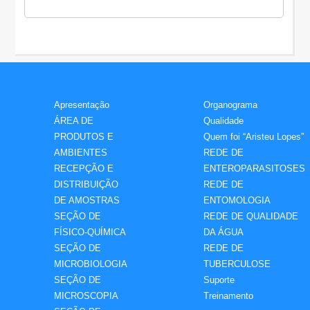
Apresentação
Organograma
ÁREA DE
Qualidade
PRODUTOS E
Quem foi “Aristeu Lopes”
AMBIENTES
REDE DE
RECEPÇÃO E
ENTEROPARASITOSES
DISTRIBUIÇÃO
REDE DE
DE AMOSTRAS
ENTOMOLOGIA
SEÇÃO DE
REDE DE QUALIDADE
FÍSICO-QUÍMICA
DA ÁGUA
SEÇÃO DE
REDE DE
MICROBIOLOGIA
TUBERCULOSE
SEÇÃO DE
Suporte
MICROSCOPIA
Treinamento