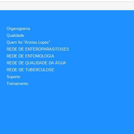
Organograma
Qualidade
Quem foi “Aristeu Lopes”
REDE DE ENTEROPARASITOSES
REDE DE ENTOMOLOGIA
REDE DE QUALIDADE DA ÁGUA
REDE DE TUBERCULOSE
Suporte
Treinamento