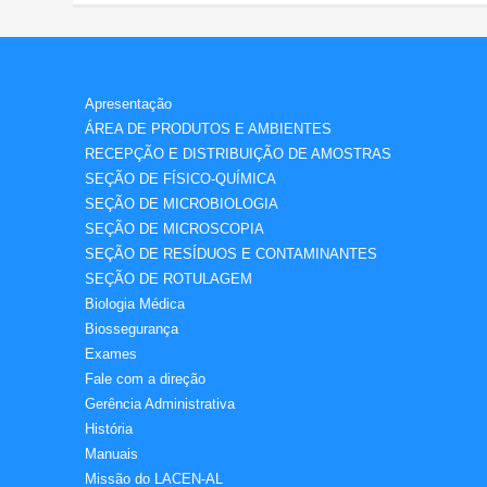
Apresentação
ÁREA DE PRODUTOS E AMBIENTES
RECEPÇÃO E DISTRIBUIÇÃO DE AMOSTRAS
SEÇÃO DE FÍSICO-QUÍMICA
SEÇÃO DE MICROBIOLOGIA
SEÇÃO DE MICROSCOPIA
SEÇÃO DE RESÍDUOS E CONTAMINANTES
SEÇÃO DE ROTULAGEM
Biologia Médica
Biossegurança
Exames
Fale com a direção
Gerência Administrativa
História
Manuais
Missão do LACEN-AL